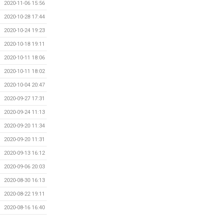
2020-11-06 15:56
2020-10-28 17:44
2020-10-24 19:23
2020-10-18 19:11
2020-10-11 18:06
2020-10-11 18:02
2020-10-04 20:47
2020-09-27 17:31
2020-09-24 11:13
2020-09-20 11:34
2020-09-20 11:31
2020-09-13 16:12
2020-09-06 20:03
2020-08-30 16:13
2020-08-22 19:11
2020-08-16 16:40