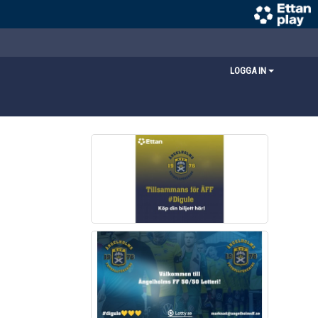
LOGGA IN