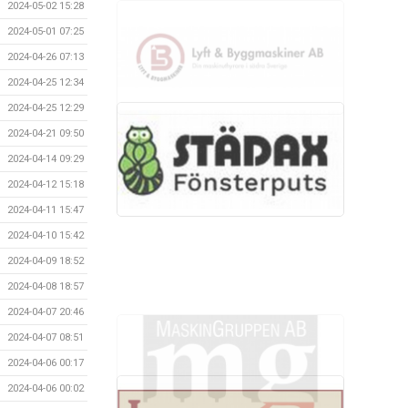
2024-05-02 15:28
2024-05-01 07:25
2024-04-26 07:13
2024-04-25 12:34
2024-04-25 12:29
2024-04-21 09:50
2024-04-14 09:29
2024-04-12 15:18
2024-04-11 15:47
2024-04-10 15:42
2024-04-09 18:52
2024-04-08 18:57
2024-04-07 20:46
2024-04-07 08:51
2024-04-06 00:17
2024-04-06 00:02