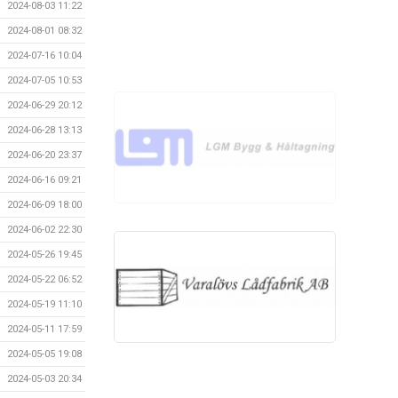
2024-08-03 11:22
2024-08-01 08:32
2024-07-16 10:04
2024-07-05 10:53
2024-06-29 20:12
2024-06-28 13:13
2024-06-20 23:37
2024-06-16 09:21
2024-06-09 18:00
2024-06-02 22:30
2024-05-26 19:45
2024-05-22 06:52
2024-05-19 11:10
2024-05-11 17:59
2024-05-05 19:08
2024-05-03 20:34