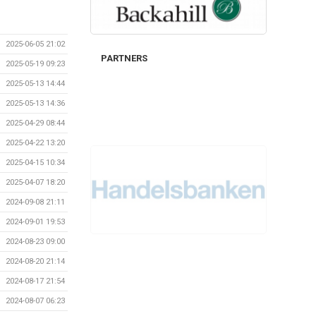
2025-06-05 21:02
PARTNERS
2025-05-19 09:23
2025-05-13 14:44
2025-05-13 14:36
2025-04-29 08:44
2025-04-22 13:20
2025-04-15 10:34
2025-04-07 18:20
2024-09-08 21:11
2024-09-01 19:53
2024-08-23 09:00
2024-08-20 21:14
2024-08-17 21:54
2024-08-07 06:23