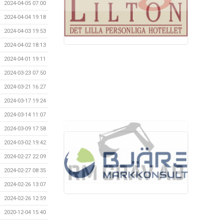
2024-04-05 07:00
2024-04-04 19:18
2024-04-03 19:53
2024-04-02 18:13
2024-04-01 19:11
2024-03-23 07:50
2024-03-21 16:27
2024-03-17 19:24
2024-03-14 11:07
2024-03-09 17:58
2024-03-02 19:42
2024-02-27 22:09
2024-02-27 08:35
2024-02-26 13:07
2024-02-26 12:59
2020-12-04 15:40