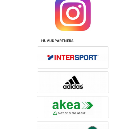
HUVUDPARTNERS