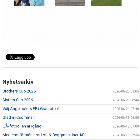
Nyhetsarkiv
Brothers Cup 2026
2026-06-25 09:05
Sisters Cup 2026
2026-06-25 08:44
Välj Ängelholms FF i Gräsroten!
2026-06-24 07:48
Glad midsommar!
2026-06-18 08:50
GÅ-fotbollen är igång
2026-06-12 07:00
Medlemsförmån hos Lyft & Byggmaskiner AB
2026-06-10 07:36