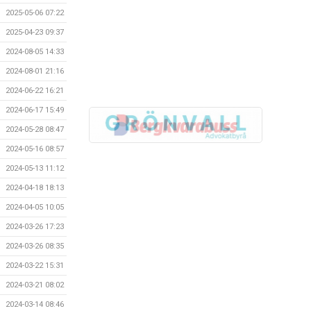
2025-05-06 07:22
2025-04-23 09:37
2024-08-05 14:33
2024-08-01 21:16
2024-06-22 16:21
2024-06-17 15:49
2024-05-28 08:47
2024-05-16 08:57
2024-05-13 11:12
2024-04-18 18:13
2024-04-05 10:05
2024-03-26 17:23
2024-03-26 08:35
2024-03-22 15:31
2024-03-21 08:02
2024-03-14 08:46