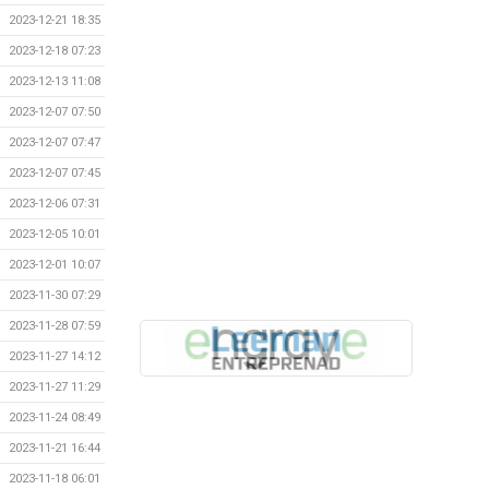
2023-12-21 18:35
2023-12-18 07:23
2023-12-13 11:08
2023-12-07 07:50
2023-12-07 07:47
2023-12-07 07:45
2023-12-06 07:31
2023-12-05 10:01
2023-12-01 10:07
2023-11-30 07:29
2023-11-28 07:59
2023-11-27 14:12
2023-11-27 11:29
2023-11-24 08:49
2023-11-21 16:44
2023-11-18 06:01