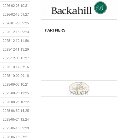
2026-02-23 10:31
2026-02-18 09:27
2026-01-29 09:25
PARTNERS
2025-12-15 09:23
2025-12-12 11:56
2025-12-11 13:29
2025-12-03 15:27
2025-10-14 07:16
2025-10-02 09:18
2025-09-03 10:21
2025-08-26 11:25
2025-08-26 10:22
2025-06-30 14:25
2025-06-24 12:24
2025-06-16 09:29
2025-06-13 07:21