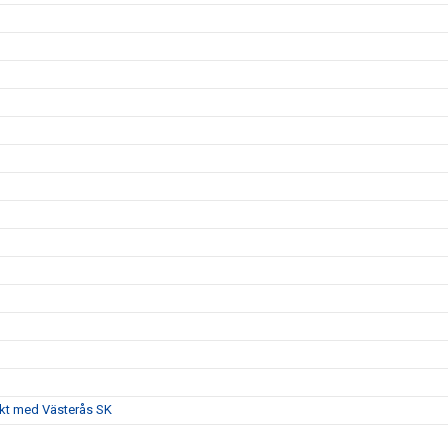
akt med Västerås SK