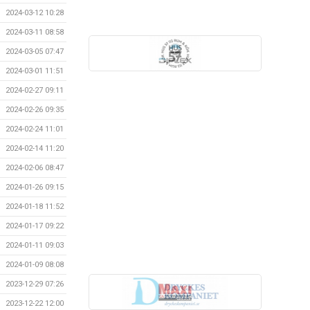
2024-03-12 10:28
2024-03-11 08:58
2024-03-05 07:47
2024-03-01 11:51
2024-02-27 09:11
2024-02-26 09:35
2024-02-24 11:01
2024-02-14 11:20
2024-02-06 08:47
2024-01-26 09:15
2024-01-18 11:52
2024-01-17 09:22
2024-01-11 09:03
2024-01-09 08:08
2023-12-29 07:26
2023-12-22 12:00