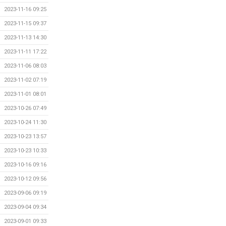
2023-11-16 09:25
2023-11-15 09:37
2023-11-13 14:30
2023-11-11 17:22
2023-11-06 08:03
2023-11-02 07:19
2023-11-01 08:01
2023-10-26 07:49
2023-10-24 11:30
2023-10-23 13:57
2023-10-23 10:33
2023-10-16 09:16
2023-10-12 09:56
2023-09-06 09:19
2023-09-04 09:34
2023-09-01 09:33