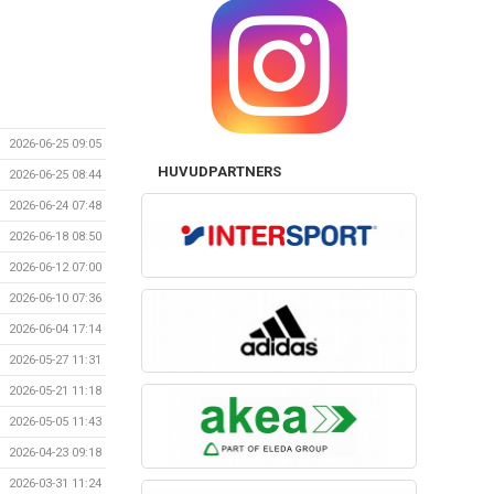
2026-06-25 09:05
HUVUDPARTNERS
2026-06-25 08:44
2026-06-24 07:48
2026-06-18 08:50
2026-06-12 07:00
2026-06-10 07:36
2026-06-04 17:14
2026-05-27 11:31
2026-05-21 11:18
2026-05-05 11:43
2026-04-23 09:18
2026-03-31 11:24