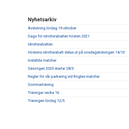
Nyhetsarkiv
Avslutning lördag 19 oktober
Dags för Idrottsrabatten hösten 2021
Idrottsrabatten
Höstens idrottsrabatt delas ut på onsdagsträningen 14/10
Inställda matcher
Säsongen 2020 startar 28/3
Regler för vår parkering vid Rögles matcher
Sommarträning
Träningar vecka 16
Träningen lördag 12/5