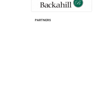
PARTNERS