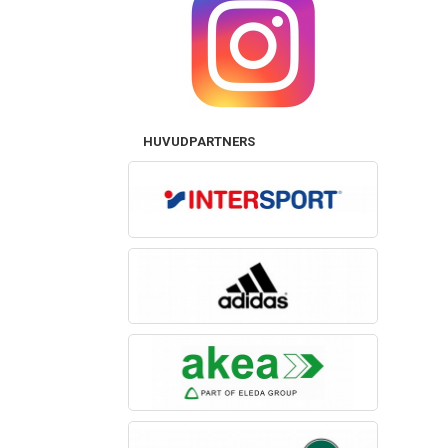
HUVUDPARTNERS