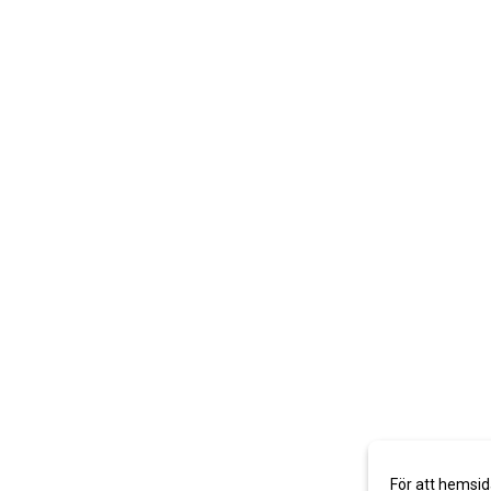
För att hemsid