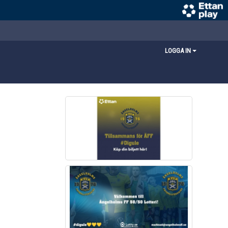
LOGGA IN