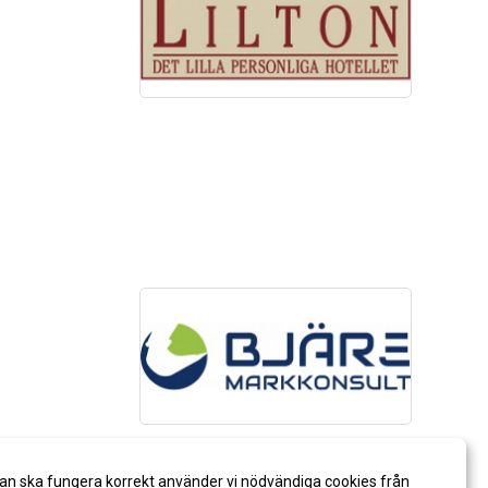
an ska fungera korrekt använder vi nödvändiga cookies från