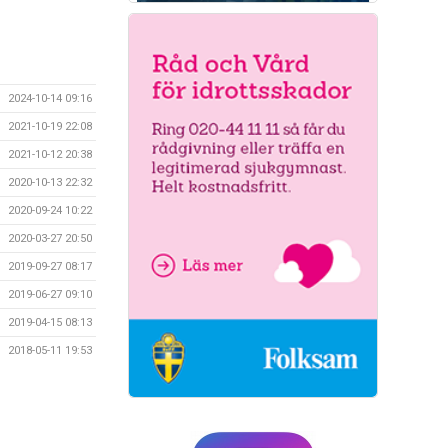
2024-10-14 09:16
2021-10-19 22:08
2021-10-12 20:38
2020-10-13 22:32
2020-09-24 10:22
2020-03-27 20:50
2019-09-27 08:17
2019-06-27 09:10
2019-04-15 08:13
2018-05-11 19:53