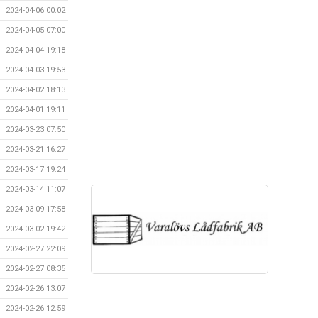
2024-04-06 00:02
2024-04-05 07:00
2024-04-04 19:18
2024-04-03 19:53
2024-04-02 18:13
2024-04-01 19:11
2024-03-23 07:50
2024-03-21 16:27
2024-03-17 19:24
2024-03-14 11:07
2024-03-09 17:58
2024-03-02 19:42
2024-02-27 22:09
2024-02-27 08:35
2024-02-26 13:07
2024-02-26 12:59