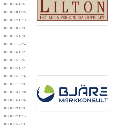
2020-08-16 16:40
2020-08-08 17:27
2020-08-02 15:14
2020-07-30 23:03
2020-07-25 16:06
2020-07-21 21:57
2020-06-26 15:25
2020-06-25 09:48
2020-06-15 16:23
2020-06-05 08:37
2019-09-27 08:05
2018-03-23 22:04
2017-03-26 12:07
2017-03-19 19:09
2017-03-12 18:17
2017-03-05 21:33