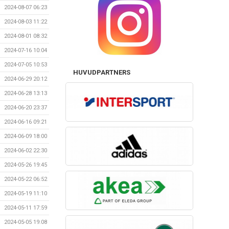
2024-08-07 06:23
2024-08-03 11:22
2024-08-01 08:32
2024-07-16 10:04
2024-07-05 10:53
HUVUDPARTNERS
2024-06-29 20:12
2024-06-28 13:13
2024-06-20 23:37
2024-06-16 09:21
2024-06-09 18:00
2024-06-02 22:30
2024-05-26 19:45
2024-05-22 06:52
2024-05-19 11:10
2024-05-11 17:59
2024-05-05 19:08