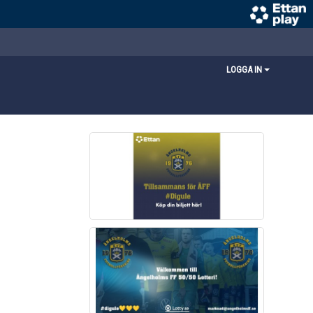
LOGGA IN