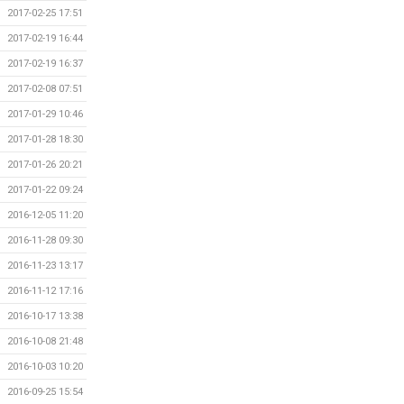
2017-02-25 17:51
2017-02-19 16:44
2017-02-19 16:37
2017-02-08 07:51
2017-01-29 10:46
2017-01-28 18:30
2017-01-26 20:21
2017-01-22 09:24
2016-12-05 11:20
2016-11-28 09:30
2016-11-23 13:17
2016-11-12 17:16
2016-10-17 13:38
2016-10-08 21:48
2016-10-03 10:20
2016-09-25 15:54