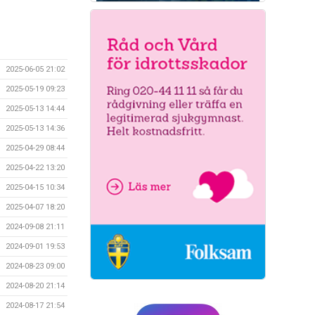
2025-06-05 21:02
2025-05-19 09:23
2025-05-13 14:44
2025-05-13 14:36
2025-04-29 08:44
2025-04-22 13:20
2025-04-15 10:34
2025-04-07 18:20
2024-09-08 21:11
2024-09-01 19:53
2024-08-23 09:00
2024-08-20 21:14
2024-08-17 21:54