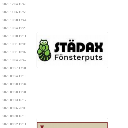
2020-12-04 15:40
2020-11-06 15:56
2020-10-28 17:44
2020-10-24 19:23
2020-10-18 19:11
2020-10-11 18:06
2020-10-11 18:02
2020-10-04 20:47
2020-09-27 17:31
2020-09-24 11:13
2020-09-20 11:34
2020-09-20 11:31
2020-09-13 16:12
2020-09-06 20:03
2020-08-30 16:13
2020-08-22 19:11