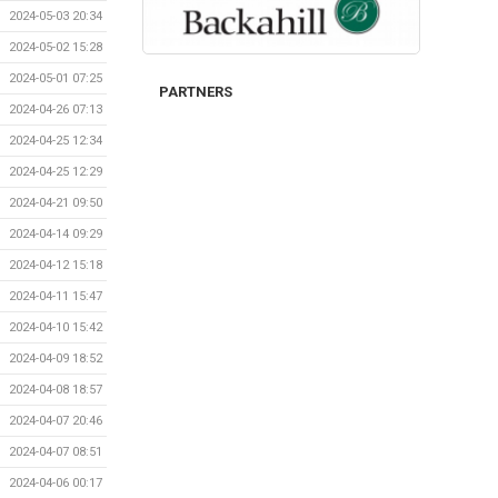
2024-05-03 20:34
2024-05-02 15:28
2024-05-01 07:25
PARTNERS
2024-04-26 07:13
2024-04-25 12:34
2024-04-25 12:29
2024-04-21 09:50
2024-04-14 09:29
2024-04-12 15:18
2024-04-11 15:47
2024-04-10 15:42
2024-04-09 18:52
2024-04-08 18:57
2024-04-07 20:46
2024-04-07 08:51
2024-04-06 00:17