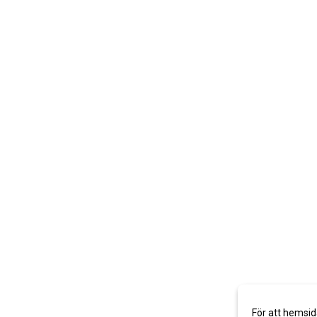
För att hemsid