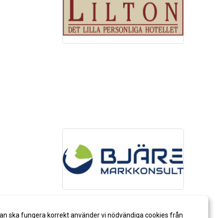
an ska fungera korrekt använder vi nödvändiga cookies från