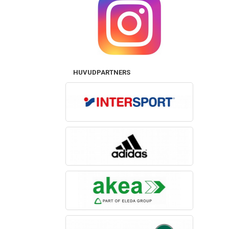
HUVUDPARTNERS