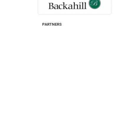
PARTNERS