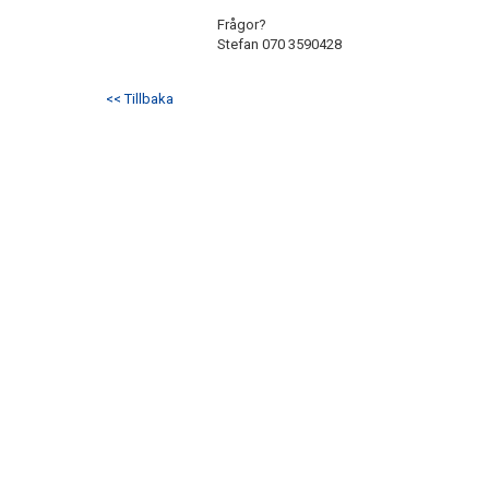
Frågor?
Stefan 070 3590428
<< Tillbaka