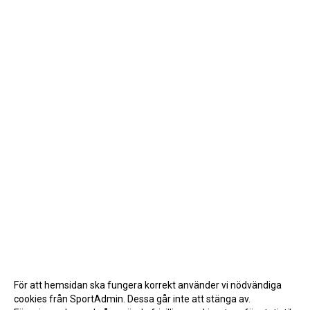
För att hemsidan ska fungera korrekt använder vi nödvändiga
cookies från SportAdmin. Dessa går inte att stänga av.