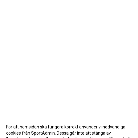
För att hemsidan ska fungera korrekt använder vi nödvändiga
cookies från SportAdmin. Dessa går inte att stänga av.