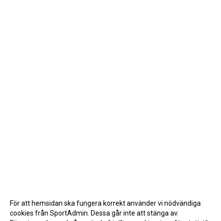
För att hemsidan ska fungera korrekt använder vi nödvändiga
cookies från SportAdmin. Dessa går inte att stänga av.