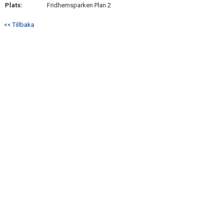
Plats:
Fridhemsparken Plan 2
<< Tillbaka