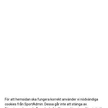
För att hemsidan ska fungera korrekt använder vi nödvändiga
cookies från SportAdmin. Dessa går inte att stänga av.