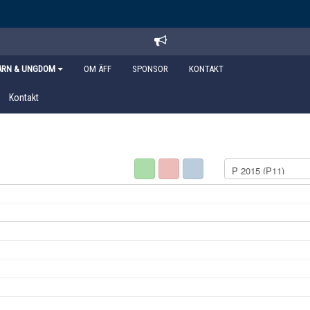
ARN & UNGDOM
OM ÄFF
SPONSOR
KONTAKT
Kontakt