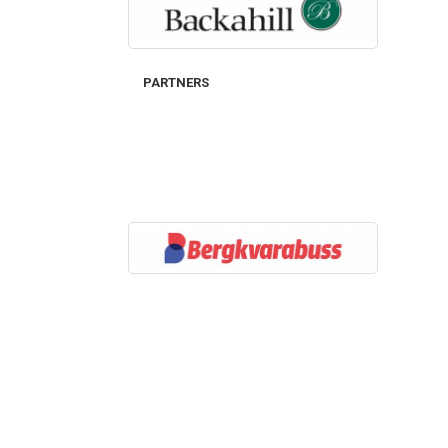
PARTNERS