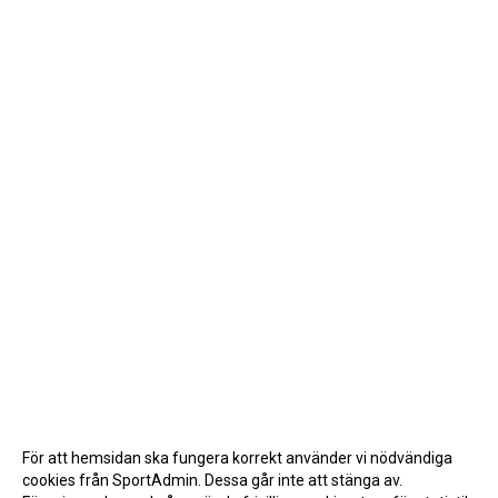
För att hemsidan ska fungera korrekt använder vi nödvändiga
cookies från SportAdmin. Dessa går inte att stänga av.