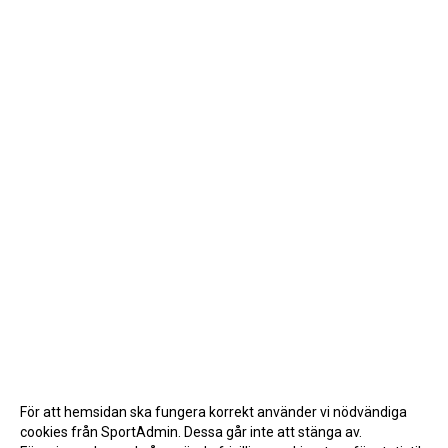
För att hemsidan ska fungera korrekt använder vi nödvändiga
cookies från SportAdmin. Dessa går inte att stänga av.