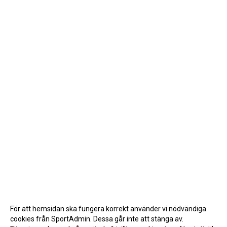
För att hemsidan ska fungera korrekt använder vi nödvändiga
cookies från SportAdmin. Dessa går inte att stänga av.