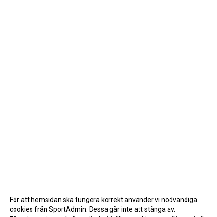
För att hemsidan ska fungera korrekt använder vi nödvändiga
cookies från SportAdmin. Dessa går inte att stänga av.