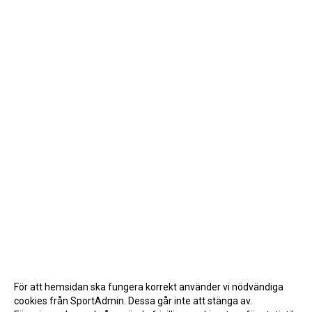
För att hemsidan ska fungera korrekt använder vi nödvändiga
cookies från SportAdmin. Dessa går inte att stänga av.