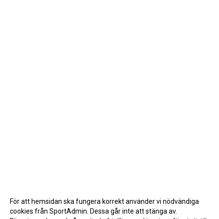
För att hemsidan ska fungera korrekt använder vi nödvändiga
cookies från SportAdmin. Dessa går inte att stänga av.