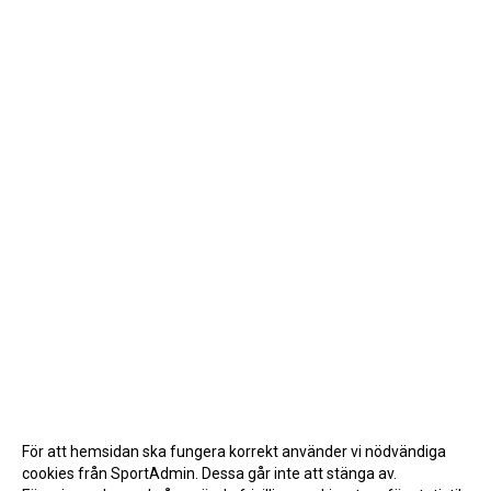
För att hemsidan ska fungera korrekt använder vi nödvändiga
cookies från SportAdmin. Dessa går inte att stänga av.