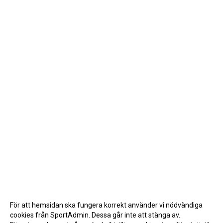
För att hemsidan ska fungera korrekt använder vi nödvändiga
cookies från SportAdmin. Dessa går inte att stänga av.