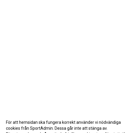
För att hemsidan ska fungera korrekt använder vi nödvändiga
cookies från SportAdmin. Dessa går inte att stänga av.