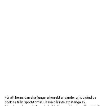
För att hemsidan ska fungera korrekt använder vi nödvändiga
cookies från SportAdmin. Dessa går inte att stänga av.