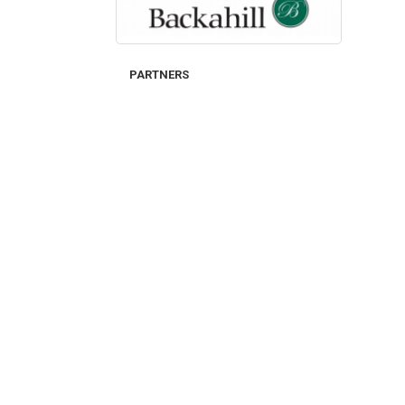
PARTNERS