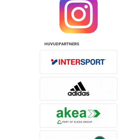
HUVUDPARTNERS