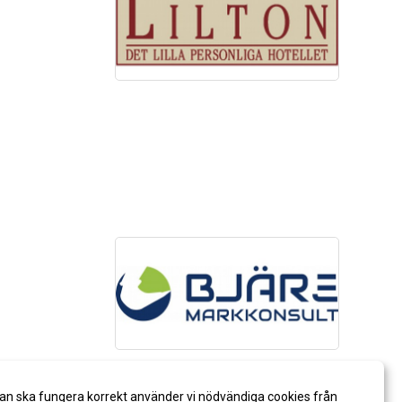
an ska fungera korrekt använder vi nödvändiga cookies från