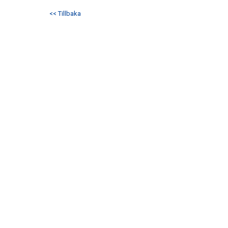
<< Tillbaka