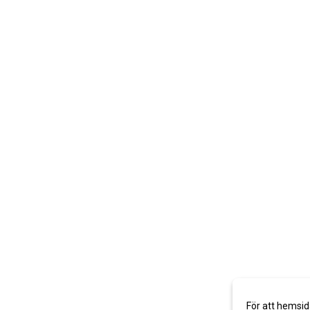
För att hemsid