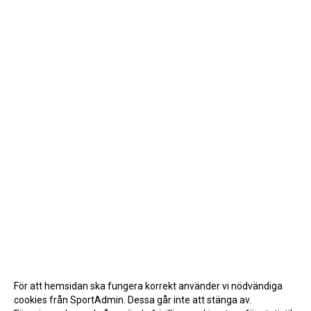
För att hemsidan ska fungera korrekt använder vi nödvändiga
cookies från SportAdmin. Dessa går inte att stänga av.