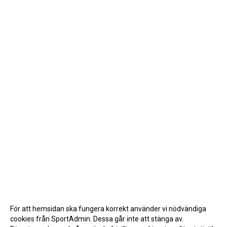
För att hemsidan ska fungera korrekt använder vi nödvändiga
cookies från SportAdmin. Dessa går inte att stänga av.