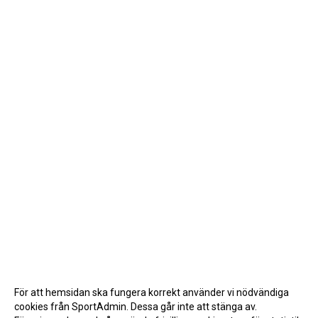
För att hemsidan ska fungera korrekt använder vi nödvändiga
cookies från SportAdmin. Dessa går inte att stänga av.