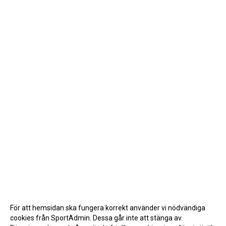
För att hemsidan ska fungera korrekt använder vi nödvändiga
cookies från SportAdmin. Dessa går inte att stänga av.