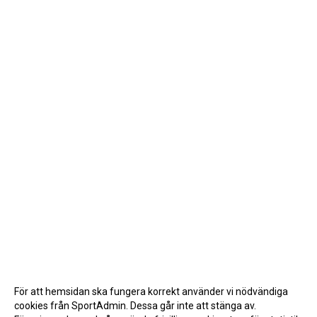
För att hemsidan ska fungera korrekt använder vi nödvändiga
cookies från SportAdmin. Dessa går inte att stänga av.