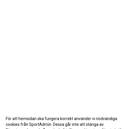
För att hemsidan ska fungera korrekt använder vi nödvändiga
cookies från SportAdmin. Dessa går inte att stänga av.