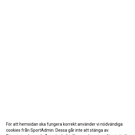
För att hemsidan ska fungera korrekt använder vi nödvändiga
cookies från SportAdmin. Dessa går inte att stänga av.