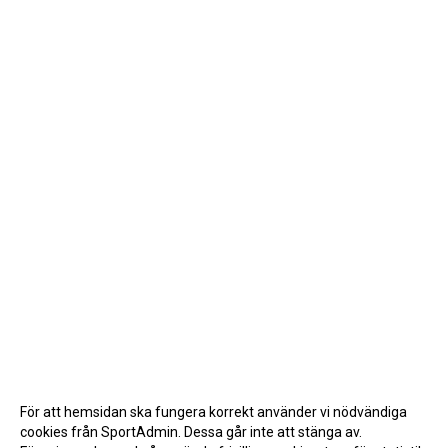
För att hemsidan ska fungera korrekt använder vi nödvändiga
cookies från SportAdmin. Dessa går inte att stänga av.