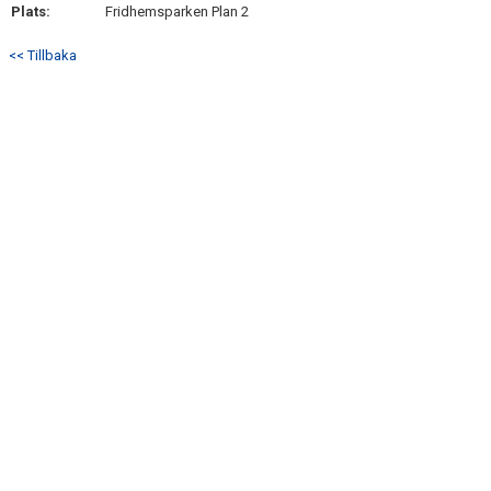
Plats:
Fridhemsparken Plan 2
<< Tillbaka