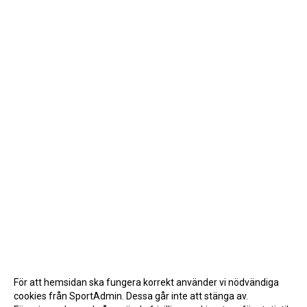
För att hemsidan ska fungera korrekt använder vi nödvändiga
cookies från SportAdmin. Dessa går inte att stänga av.