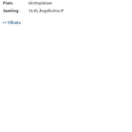
Plats:
Idrottsplatsen
Samling:
16:45, Ängelholms IP
<< Tillbaka