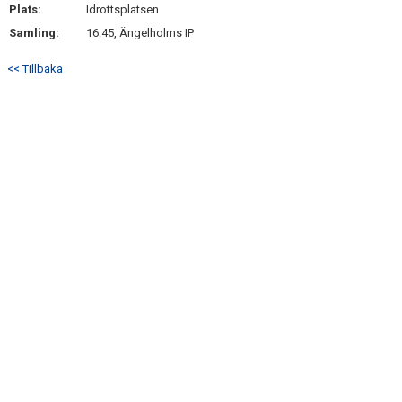
Plats:
Idrottsplatsen
Samling:
16:45, Ängelholms IP
<< Tillbaka