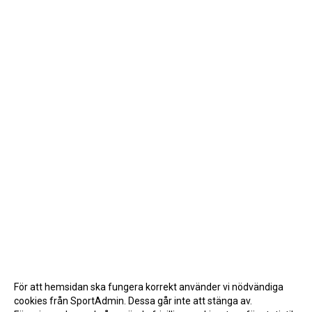
För att hemsidan ska fungera korrekt använder vi nödvändiga
cookies från SportAdmin. Dessa går inte att stänga av.