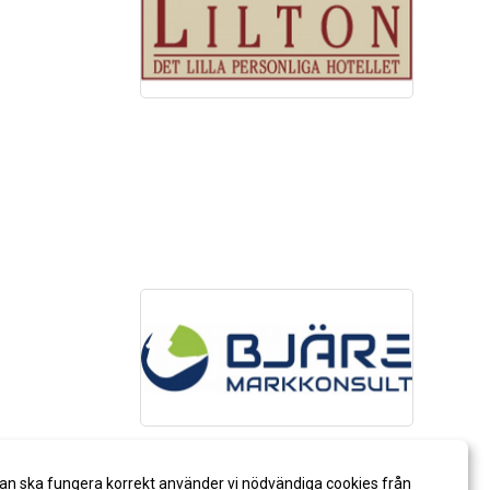
an ska fungera korrekt använder vi nödvändiga cookies från