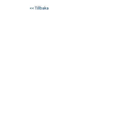
<< Tillbaka