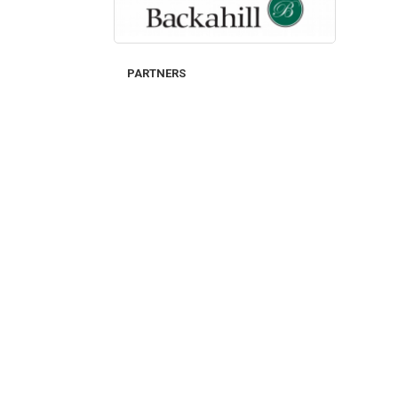
PARTNERS