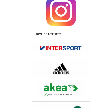
HUVUDPARTNERS