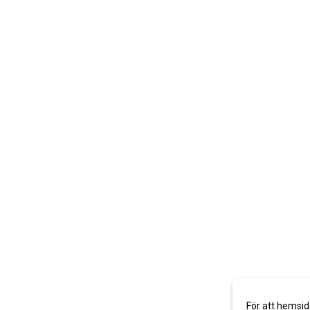
För att hemsid