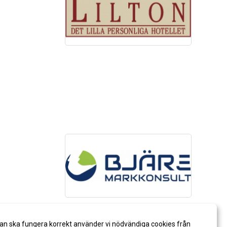
an ska fungera korrekt använder vi nödvändiga cookies från