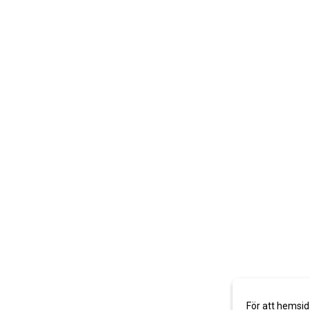
För att hemsid