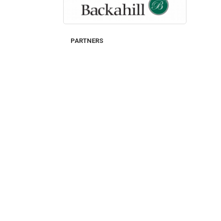
PARTNERS