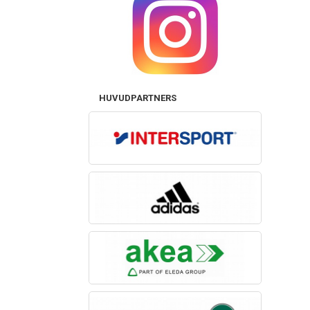
HUVUDPARTNERS