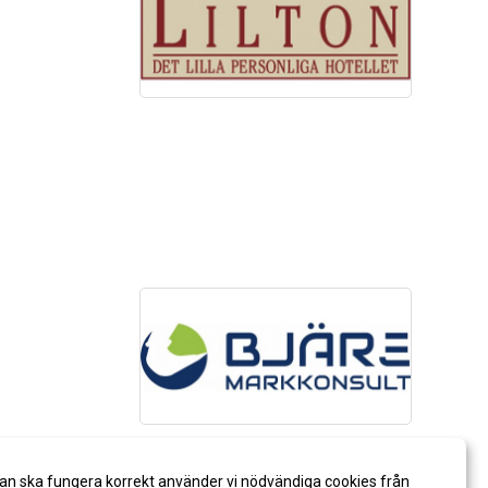
an ska fungera korrekt använder vi nödvändiga cookies från