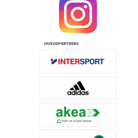
HUVUDPARTNERS