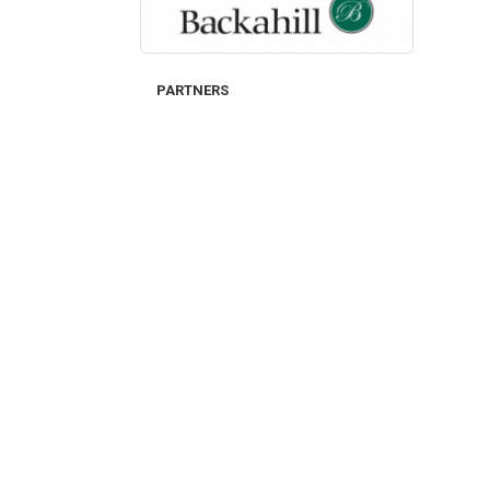
PARTNERS