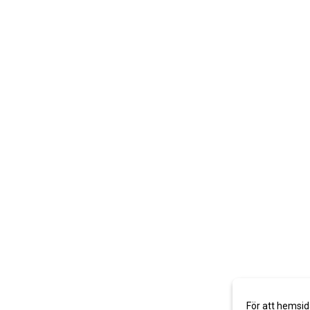
För att hemsid