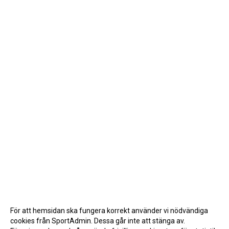
För att hemsidan ska fungera korrekt använder vi nödvändiga
cookies från SportAdmin. Dessa går inte att stänga av.