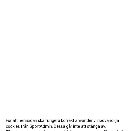
För att hemsidan ska fungera korrekt använder vi nödvändiga
cookies från SportAdmin. Dessa går inte att stänga av.