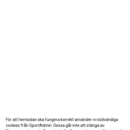
För att hemsidan ska fungera korrekt använder vi nödvändiga
cookies från SportAdmin. Dessa går inte att stänga av.