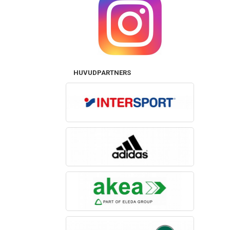
HUVUDPARTNERS