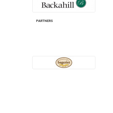
PARTNERS