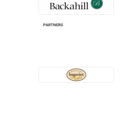
PARTNERS