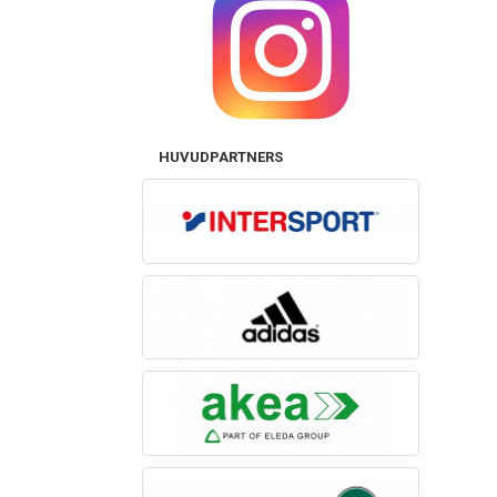
HUVUDPARTNERS