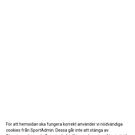
För att hemsidan ska fungera korrekt använder vi nödvändiga
cookies från SportAdmin. Dessa går inte att stänga av.