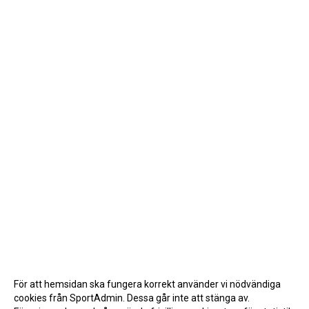
För att hemsidan ska fungera korrekt använder vi nödvändiga
cookies från SportAdmin. Dessa går inte att stänga av.