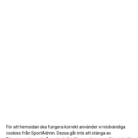
För att hemsidan ska fungera korrekt använder vi nödvändiga
cookies från SportAdmin. Dessa går inte att stänga av.