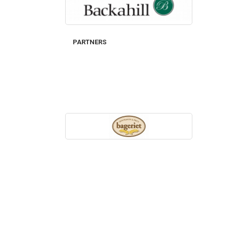
PARTNERS