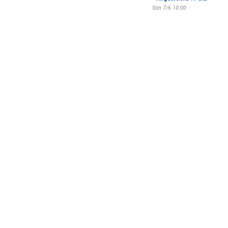
Sön 7/6 10:00