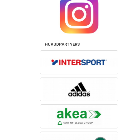
HUVUDPARTNERS