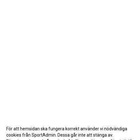
För att hemsidan ska fungera korrekt använder vi nödvändiga
cookies från SportAdmin. Dessa går inte att stänga av.