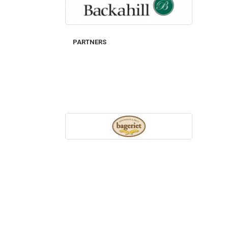
PARTNERS