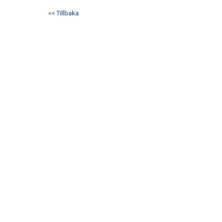
<< Tillbaka