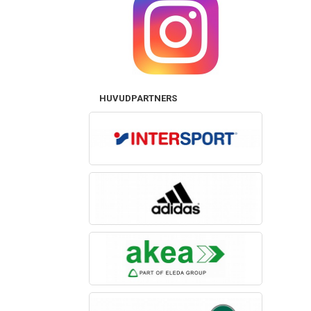
HUVUDPARTNERS