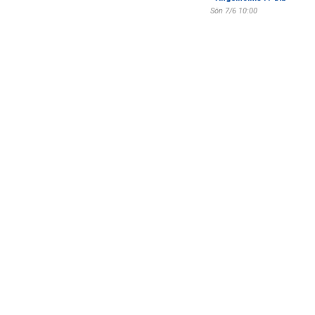
Sön 7/6 10:00