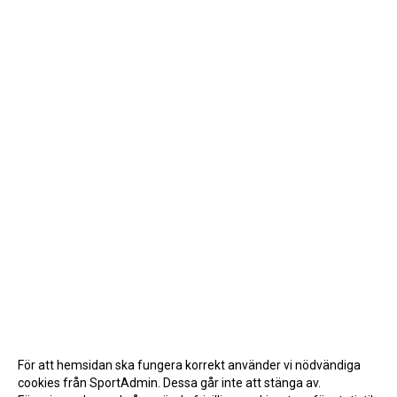
För att hemsidan ska fungera korrekt använder vi nödvändiga
cookies från SportAdmin. Dessa går inte att stänga av.