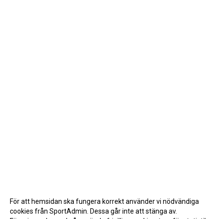
För att hemsidan ska fungera korrekt använder vi nödvändiga
cookies från SportAdmin. Dessa går inte att stänga av.