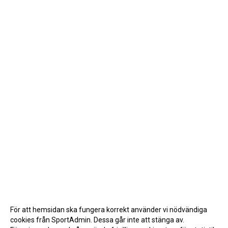
För att hemsidan ska fungera korrekt använder vi nödvändiga
cookies från SportAdmin. Dessa går inte att stänga av.