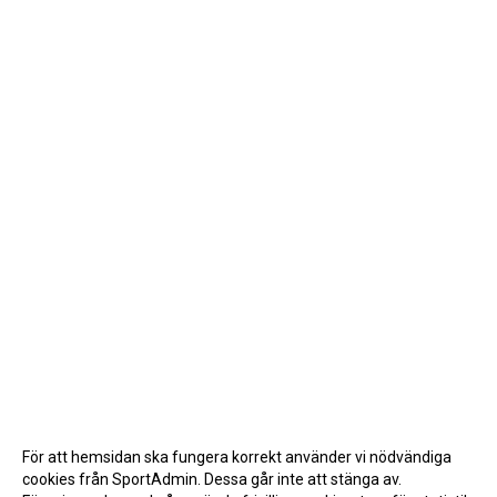
För att hemsidan ska fungera korrekt använder vi nödvändiga
cookies från SportAdmin. Dessa går inte att stänga av.